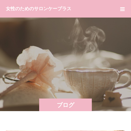
女性のためのサロンケープラス
ブログ