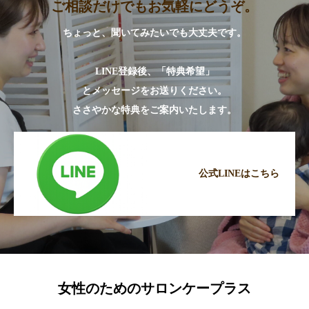
ご相談だけでもお気軽にどうぞ。
ちょっと、聞いてみたいでも大丈夫です。
LINE登録後、「特典希望」
とメッセージをお送りください。
ささやかな特典をご案内いたします。
公式LINEはこちら
女性のためのサロンケープラス